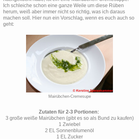
Ich schleiche schon eine ganze Weile um diese Rüben
herum, weiß aber immer nicht so richtig, was ich daraus
machen soll. Hier nun ein Vorschlag, wenn es euch auch so
geht:
Mairübchen-Cremesupe
Zutaten für 2-3 Portionen:
3 große weiße Mairübchen (gibt es so als Bund zu kaufen)
1 Zwiebel
2 EL Sonnenblumenöl
1 EL Zucker