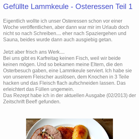
Gefüllte Lammkeule - Osteressen Teil 1
Eigentlich wollte ich unser Osteressen schon vor einer
Woche veröffentlichen, aber dann war mir im Urlaub doch
nicht so nach Schreiben.... eher nach Spaziergehen und
Sauna, beides wurde dann auch ausgiebig getan.
Jetzt aber frisch ans Werk....
Bei uns gibt es Karfreitag keinen Fisch, weil wir beide
keinen mögen. Und so bekamen meine Eltern, die den
Osterbesuch gaben, eine Lammkeule serviert. Ich habe sie
von unserem Fleischer auslösen, dem Knochen in 3 Teile
hacken und das Fleisch flach aufschneiden lassen. Das
erleichtert das Füllen ungemein.
Das Rezept habe ich in der aktuellen Ausgabe (02/2013) der
Zeitschrift Beef! gefunden.