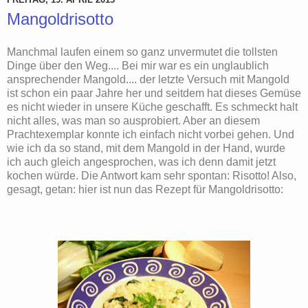
Mangoldrisotto
Manchmal laufen einem so ganz unvermutet die tollsten
Dinge über den Weg.... Bei mir war es ein unglaublich
ansprechender Mangold.... der letzte Versuch mit Mangold
ist schon ein paar Jahre her und seitdem hat dieses Gemüse
es nicht wieder in unsere Küche geschafft. Es schmeckt halt
nicht alles, was man so ausprobiert. Aber an diesem
Prachtexemplar konnte ich einfach nicht vorbei gehen. Und
wie ich da so stand, mit dem Mangold in der Hand, wurde
ich auch gleich angesprochen, was ich denn damit jetzt
kochen würde. Die Antwort kam sehr spontan: Risotto! Also,
gesagt, getan: hier ist nun das Rezept für Mangoldrisotto: