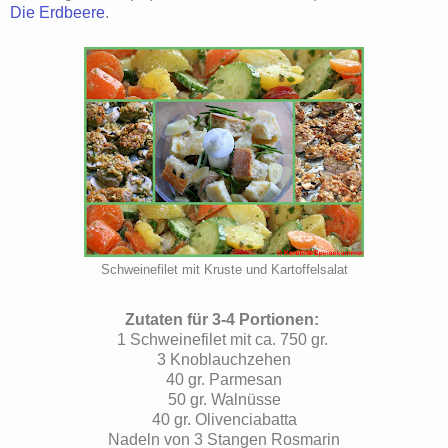
Die Erdbeere
.
Schweinefilet mit Kruste und Kartoffelsalat
Zutaten für 3-4 Portionen:
1 Schweinefilet mit ca. 750 gr.
3 Knoblauchzehen
40 gr. Parmesan
50 gr. Walnüsse
40 gr. Olivenciabatta
Nadeln von 3 Stangen Rosmarin