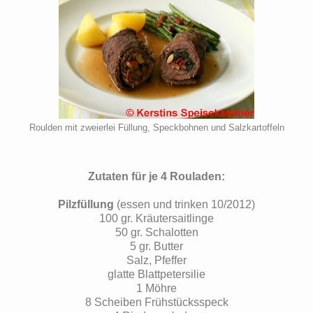
Roulden mit zweierlei Füllung, Speckbohnen und Salzkartoffeln
Zutaten für je 4 Rouladen:
Pilzfüllung
(essen und trinken 10/2012)
100 gr. Kräutersaitlinge
50 gr. Schalotten
5 gr. Butter
Salz, Pfeffer
glatte Blattpetersilie
1 Möhre
8 Scheiben Frühstücksspeck