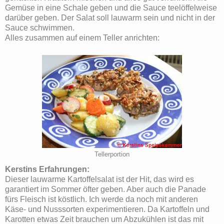
Gemüse in eine Schale geben und die Sauce teelöffelweise
darüber geben. Der Salat soll lauwarm sein und nicht in der
Sauce schwimmen.
Alles zusammen auf einem Teller anrichten:
Tellerportion
Kerstins Erfahrungen:
Dieser lauwarme Kartoffelsalat ist der Hit, das wird es
garantiert im Sommer öfter geben. Aber auch die Panade
fürs Fleisch ist köstlich. Ich werde da noch mit anderen
Käse- und Nusssorten experimentieren. Da Kartoffeln und
Karotten etwas Zeit brauchen um Abzukühlen ist das mit