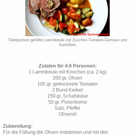
Tellerportion gefüllte Lammkeule mit Zucchini-Tomaten-Gemüse und
Kartoffeln
Zutaten für 4-6 Personen:
1 Lammkeule mit Knochen (ca. 2 kg)
200 gr. Oliven
100 gr. getrocknete Tomaten
2 Bund Kerbel
150 gr. Schafskäse
50 gr. Pinienkerne
Salz, Pfeffer
Olivenöl
Zubereitung:
Für die Füllung die Oliven entsteinen und mit den