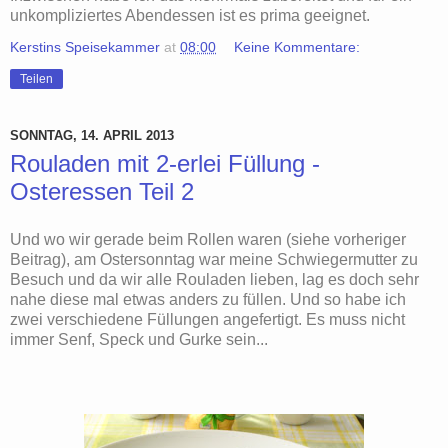
unkompliziertes Abendessen ist es prima geeignet.
Kerstins Speisekammer
at
08:00
Keine Kommentare:
Teilen
SONNTAG, 14. APRIL 2013
Rouladen mit 2-erlei Füllung -
Osteressen Teil 2
Und wo wir gerade beim Rollen waren (siehe vorheriger
Beitrag), am Ostersonntag war meine Schwiegermutter zu
Besuch und da wir alle Rouladen lieben, lag es doch sehr
nahe diese mal etwas anders zu füllen. Und so habe ich
zwei verschiedene Füllungen angefertigt. Es muss nicht
immer Senf, Speck und Gurke sein...