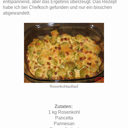
entspannend, aber das Ergebnis überzeugt. Das Rezept
habe ich bei Chefkoch gefunden und nur ein bisschen
abgewandelt.
Rosenkohlauflauf
Zutaten:
1 kg Rosenkohl
Pancetta
Parmesan