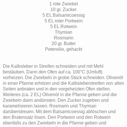
1 rote Zwiebel
10 gr. Zucker
5 EL Balsamicoessig
5 EL roter Portwein
5 EL Rotwein
Thymian
Rosmarin
20 gr. Butter
Petersilie, gehackt
Die Kalbsleber in Streifen schneiden und mit Mehl
bestäuben. Dann den Ofen auf ca. 100°C (Umluft)
vorheizen. Die Zwiebeln in grobe Stück schneiden. Olivenöl
in einer Pfanne erhitzen und die Kalbsleberstreifen von allen
Seiten anbraten und in den vorgeheizten Ofen stellen.
Weiteres (ca. 2 EL) Olivenöl in die Pfanne geben und die
Zwiebeln darin andünsten. Den Zucker zugeben und
karamelisieren lassen. Rosmarin und Thymian
darüberstreuen. Mit dem Balsamicoessig ablöschen und
den Bratensatz lösen. Den Portwein und den Rotwein
ebenfalls zu den Zwiebeln in die Pfanne geben und