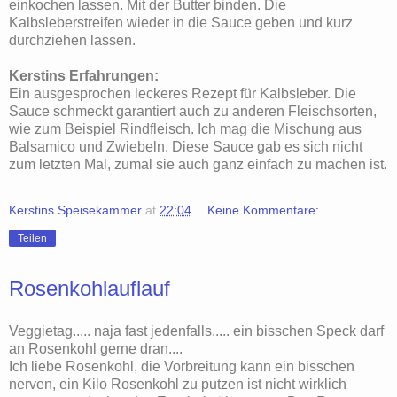
einkochen lassen. Mit der Butter binden. Die
Kalbsleberstreifen wieder in die Sauce geben und kurz
durchziehen lassen.
Kerstins Erfahrungen:
Ein ausgesprochen leckeres Rezept für Kalbsleber. Die
Sauce schmeckt garantiert auch zu anderen Fleischsorten,
wie zum Beispiel Rindfleisch. Ich mag die Mischung aus
Balsamico und Zwiebeln. Diese Sauce gab es sich nicht
zum letzten Mal, zumal sie auch ganz einfach zu machen ist.
Kerstins Speisekammer
at
22:04
Keine Kommentare:
Teilen
Rosenkohlauflauf
Veggietag..... naja fast jedenfalls..... ein bisschen Speck darf
an Rosenkohl gerne dran....
Ich liebe Rosenkohl, die Vorbreitung kann ein bisschen
nerven, ein Kilo Rosenkohl zu putzen ist nicht wirklich