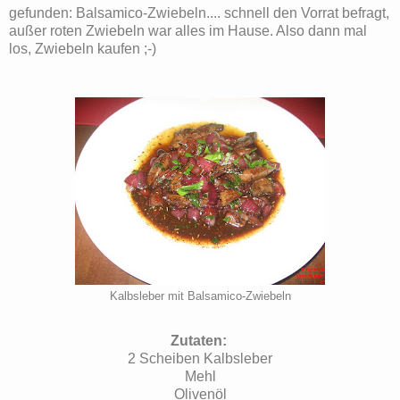
gefunden: Balsamico-Zwiebeln.... schnell den Vorrat befragt,
außer roten Zwiebeln war alles im Hause. Also dann mal
los, Zwiebeln kaufen ;-)
Kalbsleber mit Balsamico-Zwiebeln
Zutaten:
2 Scheiben Kalbsleber
Mehl
Olivenöl