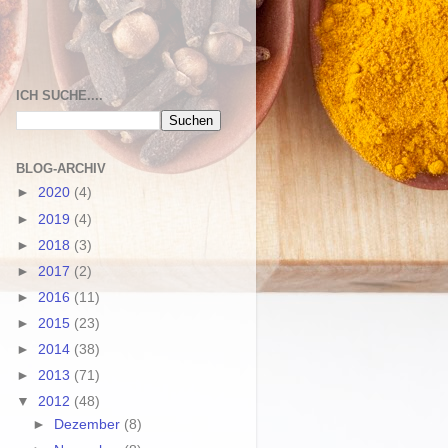
ICH SUCHE....
BLOG-ARCHIV
►
2020
(4)
►
2019
(4)
►
2018
(3)
►
2017
(2)
►
2016
(11)
►
2015
(23)
►
2014
(38)
►
2013
(71)
▼
2012
(48)
►
Dezember
(8)