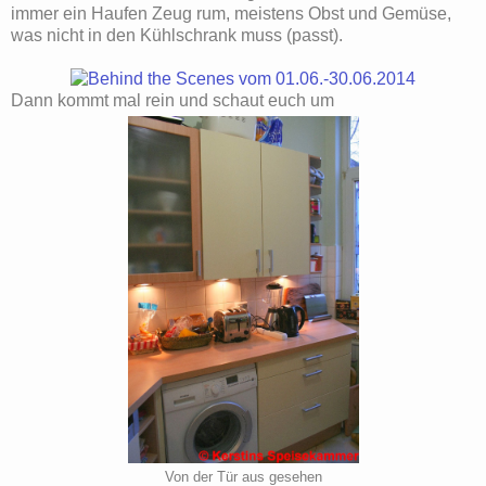
immer ein Haufen Zeug rum, meistens Obst und Gemüse,
was nicht in den Kühlschrank muss (passt).
Dann kommt mal rein und schaut euch um
Von der Tür aus gesehen