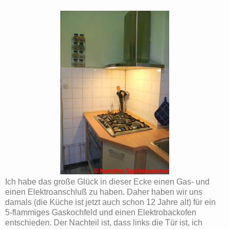
Ich habe das große Glück in dieser Ecke einen Gas- und
einen Elektroanschluß zu haben. Daher haben wir uns
damals (die Küche ist jetzt auch schon 12 Jahre alt) für ein
5-flammiges Gaskochfeld und einen Elektrobackofen
entschieden. Der Nachteil ist, dass links die Tür ist, ich