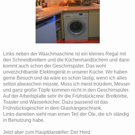
Links neben der Waschmaschine ist ein kleines Regal mit
den Schneidbrettern und die Küchenhandtüchern und dann
kommt auch schon der Geschirrspüler. Das wohl
unverzichtbarste Elektrogerät in unserer Küche. Wir haben
gerne Besuch und da wäre es schon lästig, wenn ich alles
selbst abwaschen müsste. Muss ich meist trotzdem, Messer
und ganz große Töpfe kommen nicht in den Geschirrspüler.
Auf der Arbeitsplatte sehr ihr die Frühstückcrew: Brotkörbe,
Toaster und Wasserkocher. Dazu passend ist das
Frühstücksgeschirr in dem Glashängeschrank.
Links daneben sieht man einen Teil der Öle, die ich ständig
in Benutzung habe.
Jetzt aber zum Hauptdarsteller: Der Herd