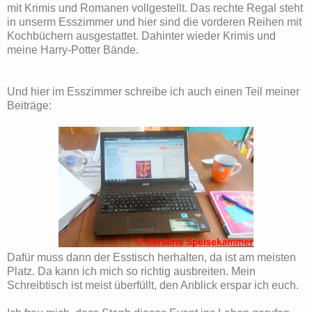
mit Krimis und Romanen vollgestellt. Das rechte Regal steht
in unserm Esszimmer und hier sind die vorderen Reihen mit
Kochbüchern ausgestattet. Dahinter wieder Krimis und
meine Harry-Potter Bände.
Und hier im Esszimmer schreibe ich auch einen Teil meiner
Beiträge:
Dafür muss dann der Esstisch herhalten, da ist am meisten
Platz. Da kann ich mich so richtig ausbreiten. Mein
Schreibtisch ist meist überfüllt, den Anblick erspar ich euch.