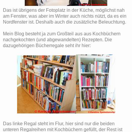
Das ist übrigens der Fotoplatz in der Küche, möglichst nah
am Fenster, was aber im Winter auch nichts nützt, da es ein
Nordfenster ist. Deshalb auch die zusätzliche Beleuchtung.
Mein Blog besteht ja zum Großteil aus aus Kochbüchern
nachgekochten (und abgewandelten) Rezepten. Die
dazugehörigen Bücherregale seht ihr hier:
Das linke Regal steht im Flur, hier sind nur die beiden
unteren Regalreihen mit Kochbüchern gefüllt, der Rest ist