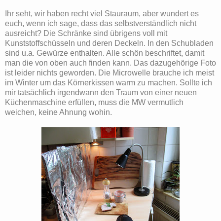
Ihr seht, wir haben recht viel Stauraum, aber wundert es
euch, wenn ich sage, dass das selbstverständlich nicht
ausreicht? Die Schränke sind übrigens voll mit
Kunststoffschüsseln und deren Deckeln. In den Schubladen
sind u.a. Gewürze enthalten. Alle schön beschriftet, damit
man die von oben auch finden kann. Das dazugehörige Foto
ist leider nichts geworden. Die Microwelle brauche ich meist
im Winter um das Körnerkissen warm zu machen. Sollte ich
mir tatsächlich irgendwann den Traum von einer neuen
Küchenmaschine erfüllen, muss die MW vermutlich
weichen, keine Ahnung wohin.