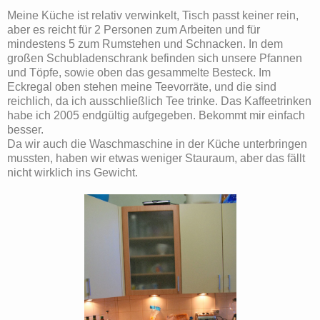
Meine Küche ist relativ verwinkelt, Tisch passt keiner rein,
aber es reicht für 2 Personen zum Arbeiten und für
mindestens 5 zum Rumstehen und Schnacken. In dem
großen Schubladenschrank befinden sich unsere Pfannen
und Töpfe, sowie oben das gesammelte Besteck. Im
Eckregal oben stehen meine Teevorräte, und die sind
reichlich, da ich ausschließlich Tee trinke. Das Kaffeetrinken
habe ich 2005 endgültig aufgegeben. Bekommt mir einfach
besser.
Da wir auch die Waschmaschine in der Küche unterbringen
mussten, haben wir etwas weniger Stauraum, aber das fällt
nicht wirklich ins Gewicht.