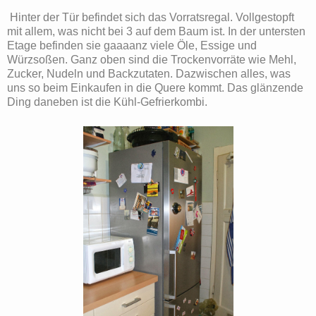
Hinter der Tür befindet sich das Vorratsregal. Vollgestopft
mit allem, was nicht bei 3 auf dem Baum ist. In der untersten
Etage befinden sie gaaaanz viele Öle, Essige und
Würzsoßen. Ganz oben sind die Trockenvorräte wie Mehl,
Zucker, Nudeln und Backzutaten. Dazwischen alles, was
uns so beim Einkaufen in die Quere kommt. Das glänzende
Ding daneben ist die Kühl-Gefrierkombi.