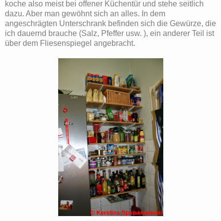
koche also meist bei offener Küchentür und stehe seitlich
dazu. Aber man gewöhnt sich an alles. In dem
angeschrägten Unterschrank befinden sich die Gewürze, die
ich dauernd brauche (Salz, Pfeffer usw. ), ein anderer Teil ist
über dem Fliesenspiegel angebracht.