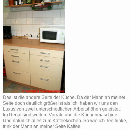
Das ist die andere Seite der Küche. Da der Mann an meiner
Seite doch deutlich größer ist als ich, haben wir uns den
Luxus von zwei unterschiedlichen Arbeitshöhen geleistet.
Im Regal sind weitere Vorräte und die Küchenmaschine.
Und natürlich alles zum Kaffeekochen. So wie ich Tee trinke,
trink der Mann an meiner Seite Kaffee.