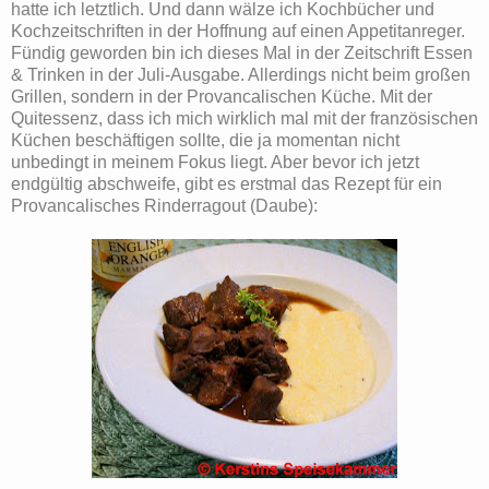
hatte ich letztlich. Und dann wälze ich Kochbücher und
Kochzeitschriften in der Hoffnung auf einen Appetitanreger.
Fündig geworden bin ich dieses Mal in der Zeitschrift Essen
& Trinken in der Juli-Ausgabe. Allerdings nicht beim großen
Grillen, sondern in der Provancalischen Küche. Mit der
Quitessenz, dass ich mich wirklich mal mit der französischen
Küchen beschäftigen sollte, die ja momentan nicht
unbedingt in meinem Fokus liegt. Aber bevor ich jetzt
endgültig abschweife, gibt es erstmal das Rezept für ein
Provancalisches Rinderragout (Daube):