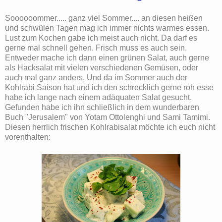
Soooooommer..... ganz viel Sommer.... an diesen heißen
und schwülen Tagen mag ich immer nichts warmes essen.
Lust zum Kochen gabe ich meist auch nicht. Da darf es
gerne mal schnell gehen. Frisch muss es auch sein.
Entweder mache ich dann einen grünen Salat, auch gerne
als Hacksalat mit vielen verschiedenen Gemüsen, oder
auch mal ganz anders. Und da im Sommer auch der
Kohlrabi Saison hat und ich den schrecklich gerne roh esse
habe ich lange nach einem adäquaten Salat gesucht.
Gefunden habe ich ihn schließlich in dem wunderbaren
Buch "Jerusalem" von Yotam Ottolenghi und Sami Tamimi.
Diesen herrlich frischen Kohlrabisalat möchte ich euch nicht
vorenthalten: