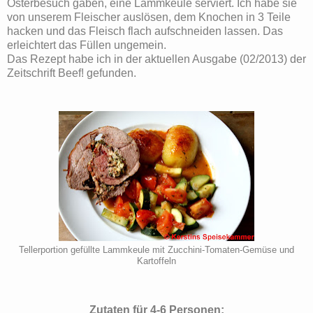
Osterbesuch gaben, eine Lammkeule serviert. Ich habe sie
von unserem Fleischer auslösen, dem Knochen in 3 Teile
hacken und das Fleisch flach aufschneiden lassen. Das
erleichtert das Füllen ungemein.
Das Rezept habe ich in der aktuellen Ausgabe (02/2013) der
Zeitschrift Beef! gefunden.
Tellerportion gefüllte Lammkeule mit Zucchini-Tomaten-Gemüse und
Kartoffeln
Zutaten für 4-6 Personen: