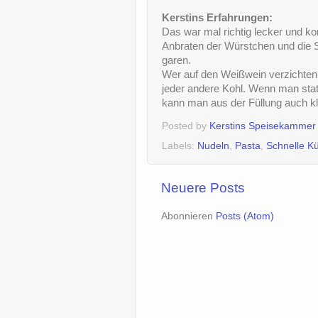
Kerstins Erfahrungen:
Das war mal richtig lecker und 
Anbraten der Würstchen und die
garen.
Wer auf den Weißwein verzichten 
jeder andere Kohl. Wenn man stat
kann man aus der Füllung auch kl
Posted by
Kerstins Speisekammer
Labels:
Nudeln
,
Pasta
,
Schnelle K
Neuere Posts
Abonnieren
Posts (Atom)