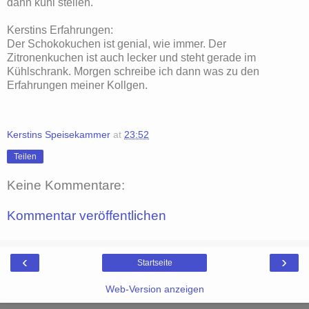
dann kühl stellen.
Kerstins Erfahrungen:
Der Schokokuchen ist genial, wie immer. Der
Zitronenkuchen ist auch lecker und steht gerade im
Kühlschrank. Morgen schreibe ich dann was zu den
Erfahrungen meiner Kollgen.
Kerstins Speisekammer
at
23:52
Teilen
Keine Kommentare:
Kommentar veröffentlichen
‹
›
Startseite
Web-Version anzeigen