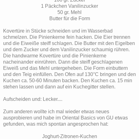
1 Päckchen Vanilinzucker
50 gr. Mehl
Butter für die Form
Kovertüre in Stücke schneiden und im Wasserbad
schmelzen. Die Pinienkerne fein hacken. Die Eier trennen
und die Eiweiße steiff schlagen. Die Butter mit den Eigelben
und dem Zucker und dem Vanilinzucker schaumig rühren.
Die handwarme Kovertüre und die Pinienkerne
nacheinander einrühren. Dann die steiff geschlagenen
Eiweiß und das Mehl untergeheben. Die Form einbuttern
und den Teig einfüllen. Den Ofen auf 130°C bringen und den
Kuchen ca. 50-60 Minuten backen. Den Kuchen ca. 15 min
stehen lassen und dann auf ein Kuchegitter stellen.
Aufscheiden und: Lecker....
Zum anderen wollte ich mal wieder etwas neues
ausprobieren und habe im Oriental Basics von GU etwas
gefunden, was mich spontan angesprochen hat:
Joghurt-Zitronen-Kuchen