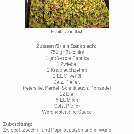
Fritatta vom Blech
Zutaten für ein Backblech:
750 gr. Zucchini
1 große rote Paprika
1 Zwiebel
2 Knoblauchzehen
2 EL Olivenöl
Salz, Pfeffer,
Petersilie, Kerbel, Schnittlauch, Koriander
12 Eier
5 EL Milch
Salz, Pfeffer
Worchestershire Sauce
Zubereitung:
Zwiebel, Zucchini und Paprika putzen und in Würfel