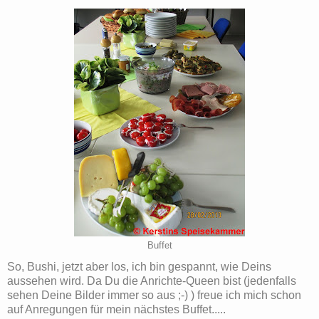
Buffet
So, Bushi, jetzt aber los, ich bin gespannt, wie Deins
aussehen wird. Da Du die Anrichte-Queen bist (jedenfalls
sehen Deine Bilder immer so aus ;-) ) freue ich mich schon
auf Anregungen für mein nächstes Buffet.....