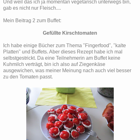
Und weil das ich ja momentan vegetarisch unterwegs bin,
gab es nicht nur Fleisch....
Mein Beitrag 2 zum Buffet:
Gefüllte Kirschtomaten
Ich habe einige Bücher zum Thema "Fingerfood", "kalte
Platten" und Buffets. Aber dieses Rezept habe ich mal
selbstgestrickt. Da eine Teilnehmerin am Buffet keine
Kuhmilch verträgt, bin ich also auf Ziegenkäse
ausgewichen, was meiner Meinung nach auch viel besser
zu den Tomaten passt.