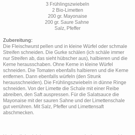
3 Frühlingszwiebeln
2 Bio-Limetten
200 gr. Mayonaise
200 gr. Saure Sahne
Salz, Pfeffer
Zubereitung:
Die Fleischwurst pellen und in kleine Würfel oder schmale
Streifen schneiden.
Die Gurke schälen (ich schäle immer
nur Streifen ab, das sieht hübscher aus), halbieren und die
Kerne herausschaben. Ohne Kerne in kleine Würfel
schneiden. Die Tomaten ebenfalls halbieren und die Kerne
entfernen. Dann ebenfalls würfeln (den Strunk
herausschneiden). Die Frühlingszwiebeln in dünne Ringe
schneiden. Von der Limette die Schale mit einer Reibe
abreiben, den Saft auspressen. Für die Salatsauce die
Mayonaise mit der sauren Sahne und der Limettenschale
gut verrühren. Mit Salz, Pfeffer und Limettensaft
abschmecken.