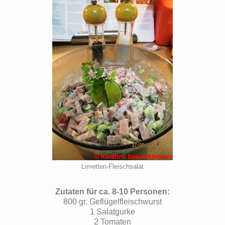
Limetten-Fleischsalat
Zutaten für ca. 8-10 Personen:
800 gr. Geflügelfleischwurst
1 Salatgurke
2 Tomaten