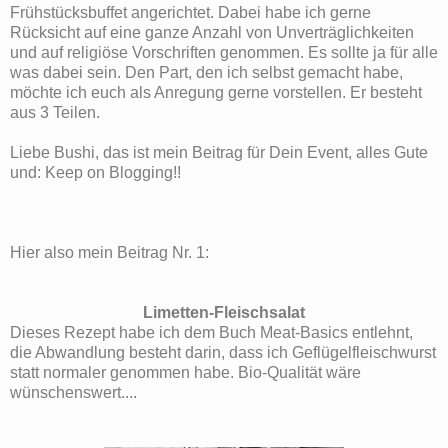
Frühstücksbuffet angerichtet. Dabei habe ich gerne
Rücksicht auf eine ganze Anzahl von Unverträglichkeiten
und auf religiöse Vorschriften genommen. Es sollte ja für alle
was dabei sein. Den Part, den ich selbst gemacht habe,
möchte ich euch als Anregung gerne vorstellen. Er besteht
aus 3 Teilen.
Liebe Bushi, das ist mein Beitrag für Dein Event, alles Gute
und: Keep on Blogging!!
Hier also
mein Beitrag Nr. 1:
Limetten-Fleischsalat
Dieses Rezept habe ich dem Buch Meat-Basics entlehnt,
die Abwandlung besteht darin, dass ich Geflügelfleischwurst
statt normaler genommen habe. Bio-Qualität wäre
wünschenswert....