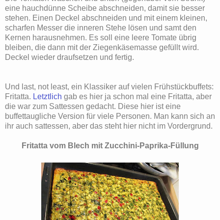
eine hauchdünne Scheibe abschneiden, damit sie besser
stehen. Einen Deckel abschneiden und mit einem kleinen,
scharfen Messer die inneren Stehe lösen und samt den
Kernen harausnehmen. Es soll eine leere Tomate übrig
bleiben, die dann mit der Ziegenkäsemasse gefüllt wird.
Deckel wieder draufsetzen und fertig.
Und last, not least, ein Klassiker auf vielen Frühstückbuffets:
Fritatta.
Letztlich
gab es hier ja schon mal eine Fritatta, aber
die war zum Sattessen gedacht. Diese hier ist eine
buffettaugliche Version für viele Personen. Man kann sich an
ihr auch sattessen, aber das steht hier nicht im Vordergrund.
Fritatta vom Blech mit Zucchini-Paprika-Füllung