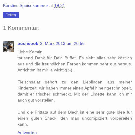
Kerstins Speisekammer
at
19:31
Teilen
1 Kommentar:
bushcook
2. März 2013 um 20:56
Liebe Kerstin,
tausend Dank für Dein Buffet. Es sieht alles sehr köstlich
aus und die freundlichen Farben kommen sehr gut heraus.
Anrichten ist mir ja wichtig :-).
Fleischsalat gehört zu den Lieblingen aus meiner
Kinderzeit, wir haben immer einen Apfel hineingeschnippelt,
damit er frischer schmeckt. Mit der Limette kann ich mir
auch gut vorstellen.
Und die Frittata auf dem Blech ist eine sehr gute Idee für
einen guten Snack, den man unkompliziert vorbereiten
kann.
Antworten