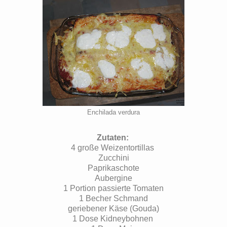
Enchilada verdura
Zutaten:
4 große Weizentortillas
Zucchini
Paprikaschote
Aubergine
1 Portion passierte Tomaten
1 Becher Schmand
geriebener Käse (Gouda)
1 Dose Kidneybohnen