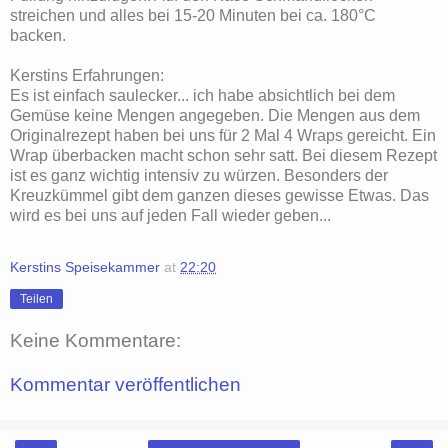
streichen und alles bei 15-20 Minuten bei ca. 180°C
backen.
Kerstins Erfahrungen:
Es ist einfach saulecker... ich habe absichtlich bei dem
Gemüse keine Mengen angegeben. Die Mengen aus dem
Originalrezept haben bei uns für 2 Mal 4 Wraps gereicht. Ein
Wrap überbacken macht schon sehr satt. Bei diesem Rezept
ist es ganz wichtig intensiv zu würzen. Besonders der
Kreuzkümmel gibt dem ganzen dieses gewisse Etwas. Das
wird es bei uns auf jeden Fall wieder geben...
Kerstins Speisekammer
at
22:20
Teilen
Keine Kommentare:
Kommentar veröffentlichen