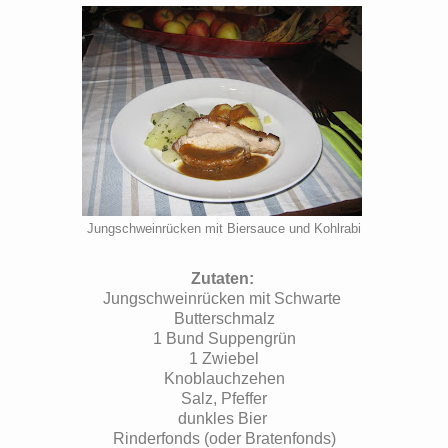
Jungschweinrücken mit Biersauce und Kohlrabi
Zutaten:
Jungschweinrücken mit Schwarte
Butterschmalz
1 Bund Suppengrün
1 Zwiebel
Knoblauchzehen
Salz, Pfeffer
dunkles Bier
Rinderfonds (oder Bratenfonds)