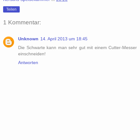
Teilen
1 Kommentar:
Unknown
14. April 2013 um 18:45
Die Schwarte kann man sehr gut mit einem Cutter-Messer
einschneiden!
Antworten