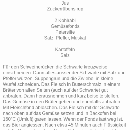
Jus
Zuckerrübensirup
2 Kohlrabi
Gemüsefonds
Petersilie
Salz, Pfeffer, Muskat
Kartoffeln
Salz
Für den Schweinerücken die Schwarte kreuzweise
einschneiden. Dann alles ausser der Schwarte mit Salz und
Pfeffer würzen. Suppengrün und die Zwiebel in kleine
Würfel schneiden. Das Fleisch in Butterschmalz in einem
Bräter von allen Seiten (auch auf der Schwarte) gut
anbraten. Dann herausnehmen und kurz beiseite stellen.
Das Gemüse in den Bräter geben und ebenfalls anbraten.
Mit Fleischfond ablöschen. Das Fleisch mit der Schwarte
nach oben auf das Gemüse setzen und in Backofen bei
160°C (Umluft) garen lassen. Wenn der Fonds fast weg ist,
das Bier angiessen. Nach etwa 45 Minuten auch Flüssigkeit