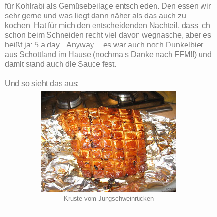
für Kohlrabi als Gemüsebeilage entschieden. Den essen wir
sehr gerne und was liegt dann näher als das auch zu
kochen. Hat für mich den entscheidenden Nachteil, dass ich
schon beim Schneiden recht viel davon wegnasche, aber es
heißt ja: 5 a day... Anyway.... es war auch noch Dunkelbier
aus Schottland im Hause (nochmals Danke nach FFM!!) und
damit stand auch die Sauce fest.
Und so sieht das aus:
Kruste vom Jungschweinrücken