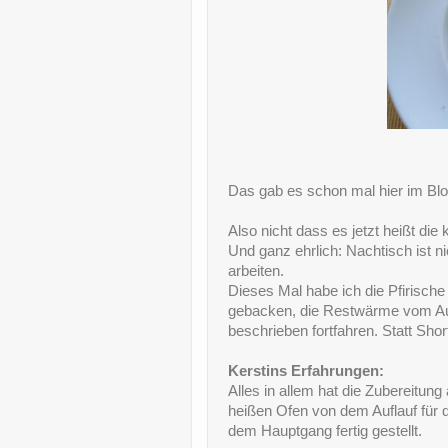
Das gab es schon mal hier im Blo
Also nicht dass es jetzt heißt die
Und ganz ehrlich: Nachtisch ist n
arbeiten.
Dieses Mal habe ich die Pfirisch
gebacken, die Restwärme vom Auf
beschrieben fortfahren. Statt S
Kerstins Erfahrungen:
Alles in allem hat die Zubereitung
heißen Ofen von dem Auflauf für 
dem Hauptgang fertig gestellt.