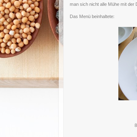
man sich nicht alle Mühe mit der
Das Menü beinhaltete:
8