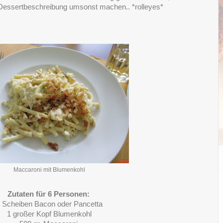
 Dessertbeschreibung umsonst machen.. *rolleyes*
Maccaroni mit Blumenkohl
Zutaten für 6 Personen:
 Scheiben Bacon oder Pancetta
1 großer Kopf Blumenkohl