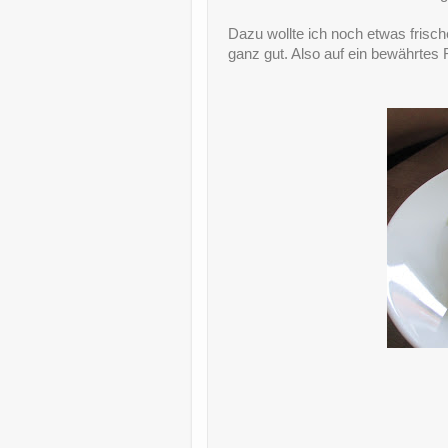
Dazu wollte ich noch etwas fris
ganz gut. Also auf ein bewährtes 