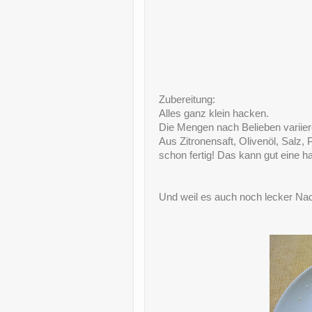
Zubereitung:
Alles ganz klein hacken.
Die Mengen nach Belieben variier
Aus Zitronensaft, Olivenöl, Salz, 
schon fertig! Das kann gut eine h
Und weil es auch noch lecker Nach