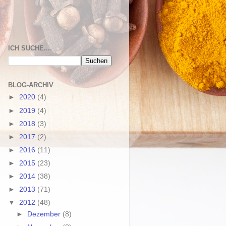
ICH SUCHE....
BLOG-ARCHIV
►
2020
(4)
►
2019
(4)
►
2018
(3)
►
2017
(2)
►
2016
(11)
►
2015
(23)
►
2014
(38)
►
2013
(71)
▼
2012
(48)
►
Dezember
(8)