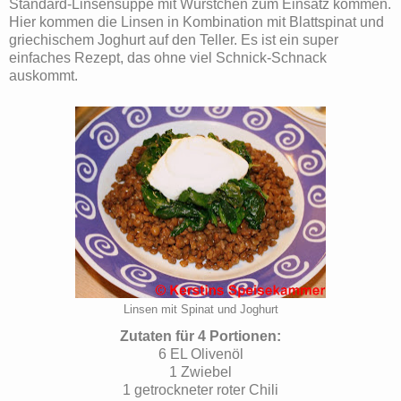
Standard-Linsensuppe mit Würstchen zum Einsatz kommen.
Hier kommen die Linsen in Kombination mit Blattspinat und
griechischem Joghurt auf den Teller. Es ist ein super
einfaches Rezept, das ohne viel Schnick-Schnack
auskommt.
Linsen mit Spinat und Joghurt
Zutaten für 4 Portionen:
6 EL Olivenöl
1 Zwiebel
1 getrockneter roter Chili