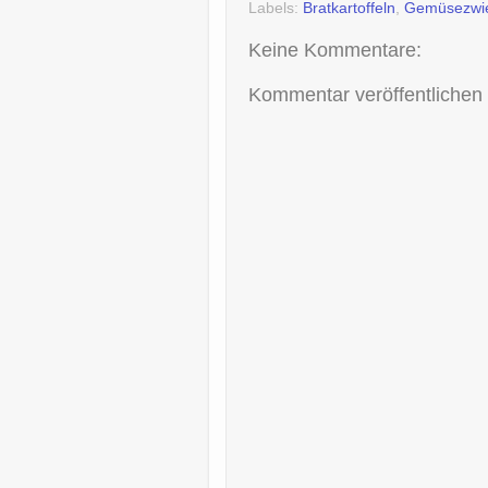
Labels:
Bratkartoffeln
,
Gemüsezwi
Keine Kommentare:
Kommentar veröffentlichen