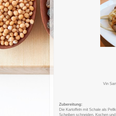
Vin San
Zubereitung:
Die Kartoffeln mit Schale als Pell
Scheiben schneiden. Kochen und 