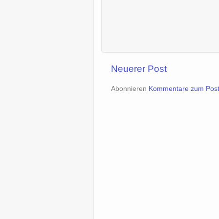
Neuerer Post
Abonnieren
Kommentare zum Post