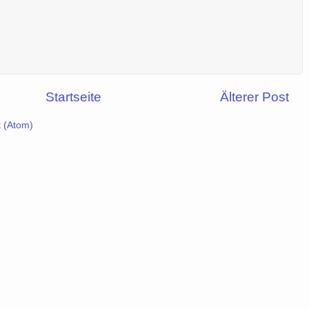
Startseite
Älterer Post
 (Atom)