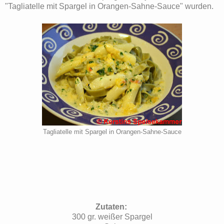
"Tagliatelle mit Spargel in Orangen-Sahne-Sauce" wurden.
Tagliatelle mit Spargel in Orangen-Sahne-Sauce
Zutaten:
300 gr. weißer Spargel