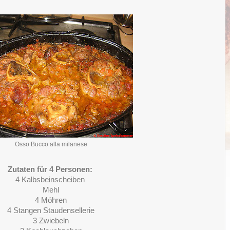
Osso Bucco alla milanese
Zutaten für 4 Personen:
4 Kalbsbeinscheiben
Mehl
4 Möhren
4 Stangen Staudensellerie
3 Zwiebeln