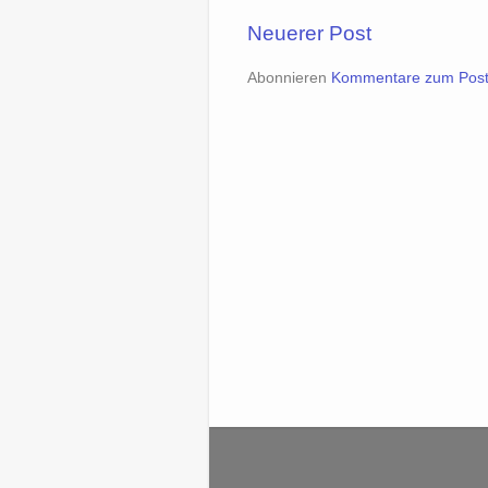
Neuerer Post
Abonnieren
Kommentare zum Post