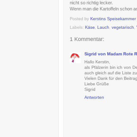
nicht so richtig lecker.
Wenn man die Kartoffeln schon a
Posted by
Kerstins Speisekammer
Labels:
Käse
,
Lauch
,
vegetarisch
,
1 Kommentar:
Sigrid von Madam Rote 
Hallo Kerstin,
als Pfälzerin bin ich von 
auch gleich auf die Liste 
Vielen Dank für den Beitrag
Liebe Grüße
Sigrid
Antworten