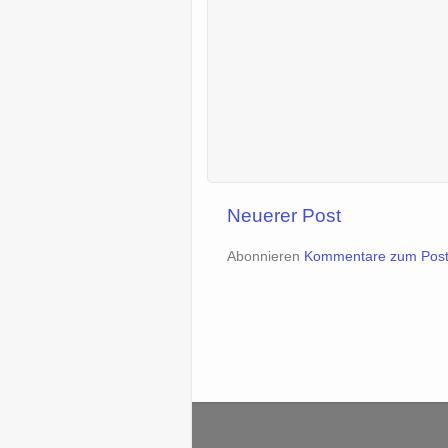
Neuerer Post
Abonnieren
Kommentare zum Post