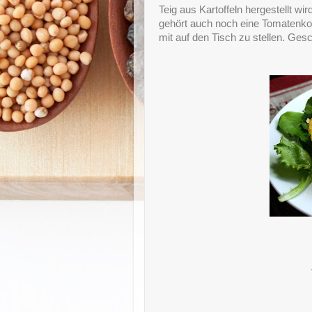
Teig aus Kartoffeln hergestellt wi
gehört auch noch eine Tomatenkonf
mit auf den Tisch zu stellen. Ges