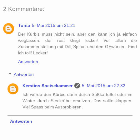
2 Kommentare:
Tonia
5. Mai 2015 um 21:21
Der Kürbis muss nicht sein, aber den kann ich ja einfach
weglassen. der rest klingt lecker! Vor allem die
Zusammenstellung mit Dill, Spinat und den GEwürzen. Find
ich toll! Lecker!
Antworten
Antworten
Kerstins Speisekammer
5. Mai 2015 um 22:32
Ich würde den Kürbis dann durch Süßkartoffel oder im
Winter durch Steckrübe ersetzen. Das sollte klappen.
Viel Spass beim Ausprobieren.
Antworten