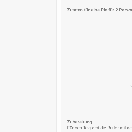
Zutaten für eine Pie für 2 Pers
Zubereitung:
Für den Teig erst die Butter mit