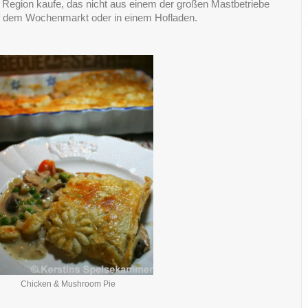
r Region kaufe, das nicht aus einem der großen Mastbetriebe
f dem Wochenmarkt oder in einem Hofladen.
Chicken & Mushroom Pie