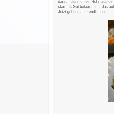
darauf, dass ich ein Huhn aus de
stammt. Gut bekommt ihr das au
Jetzt geht es aber endlich los: