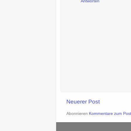
Antworten
Neuerer Post
Abonnieren
Kommentare zum Post