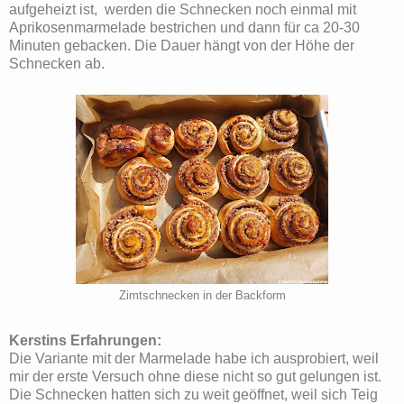
aufgeheizt ist, werden die Schnecken noch einmal mit
Aprikosenmarmelade bestrichen und dann für ca 20-30
Minuten gebacken. Die Dauer hängt von der Höhe der
Schnecken ab.
Zimtschnecken in der Backform
Kerstins Erfahrungen:
Die Variante mit der Marmelade habe ich ausprobiert, weil
mir der erste Versuch ohne diese nicht so gut gelungen ist.
Die Schnecken hatten sich zu weit geöffnet, weil sich Teig