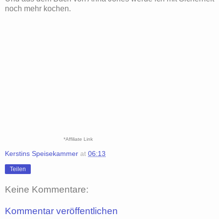
noch mehr kochen.
*Affiliate Link
Kerstins Speisekammer
at
06:13
Teilen
Keine Kommentare:
Kommentar veröffentlichen