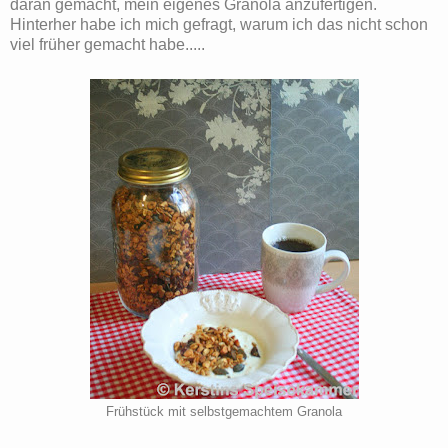
daran gemacht, mein eigenes Granola anzufertigen.
Hinterher habe ich mich gefragt, warum ich das nicht schon
viel früher gemacht habe.....
Frühstück mit selbstgemachtem Granola